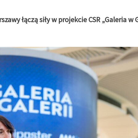
awy łączą siły w projekcie CSR „Galeria w G