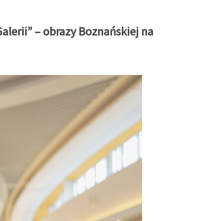
alerii” – obrazy Boznańskiej na