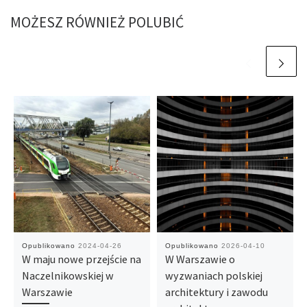
MOŻESZ RÓWNIEŻ POLUBIĆ
Opublikowano
2024-04-26
Opublikowano
2026-04-10
W maju nowe przejście na
W Warszawie o
Naczelnikowskiej w
wyzwaniach polskiej
Warszawie
architektury i zawodu