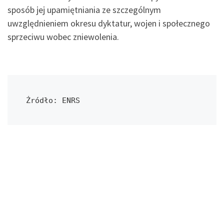
sposób jej upamiętniania ze szczególnym
uwzględnieniem okresu dyktatur, wojen i społecznego
sprzeciwu wobec zniewolenia.
Źródło: ENRS