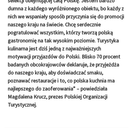
selekcji obejmującej całą Polskę. Jestem bardzo
dumna z każdego wyróżnionego obiektu, bo każdy z
nich we wspaniały sposób przyczynia się do promocji
naszego kraju na świecie. Chcę serdecznie
pogratulować wszystkim, którzy tworzą polską
gastronomię na tak wysokim poziomie. Turystyka
kulinarna jest dziś jedną z najważniejszych
motywacji przyjazdów do Polski. Blisko 70 procent
badanych obcokrajowców deklaruje, że przyjeżdża
do naszego kraju, aby doświadczać smaku,
poznawać restauracje i to, co polska kuchnia ma
najlepszego do zaoferowania” – powiedziała
Magdalena Krucz, prezes Polskiej Organizacji
Turystycznej.