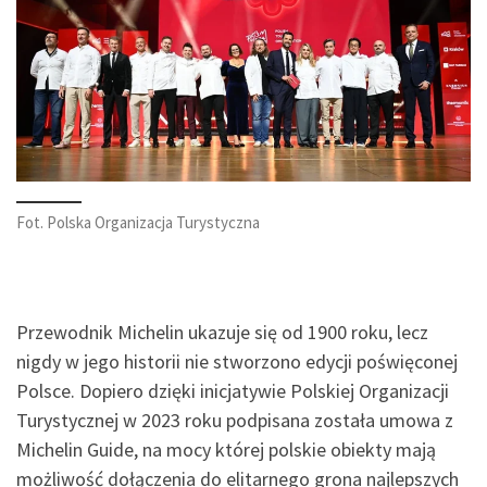
Fot. Polska Organizacja Turystyczna
Przewodnik Michelin ukazuje się od 1900 roku, lecz
nigdy w jego historii nie stworzono edycji poświęconej
Polsce. Dopiero dzięki inicjatywie Polskiej Organizacji
Turystycznej w 2023 roku podpisana została umowa z
Michelin Guide, na mocy której polskie obiekty mają
możliwość dołączenia do elitarnego grona najlepszych