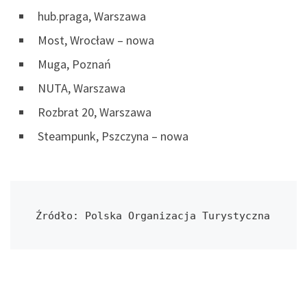
hub.praga, Warszawa
Most, Wrocław – nowa
Muga, Poznań
NUTA, Warszawa
Rozbrat 20, Warszawa
Steampunk, Pszczyna – nowa
Źródło: Polska Organizacja Turystyczna