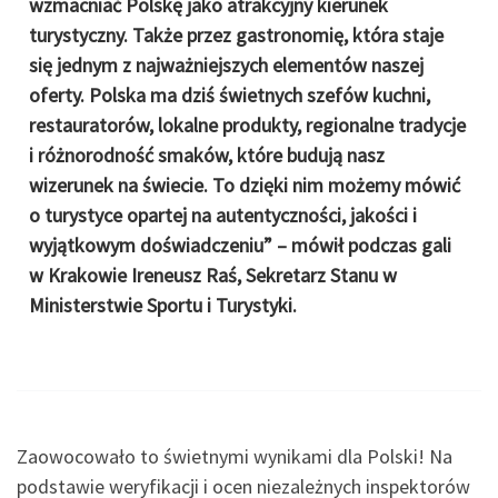
wzmacniać Polskę jako atrakcyjny kierunek
turystyczny. Także przez gastronomię, która staje
się jednym z najważniejszych elementów naszej
oferty. Polska ma dziś świetnych szefów kuchni,
restauratorów, lokalne produkty, regionalne tradycje
i różnorodność smaków, które budują nasz
wizerunek na świecie. To dzięki nim możemy mówić
o turystyce opartej na autentyczności, jakości i
wyjątkowym doświadczeniu” – mówił podczas gali
w Krakowie Ireneusz Raś, Sekretarz Stanu w
Ministerstwie Sportu i Turystyki.
Zaowocowało to świetnymi wynikami dla Polski! Na
podstawie weryfikacji i ocen niezależnych inspektorów