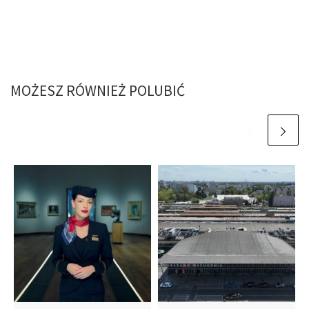
MOŻESZ RÓWNIEŻ POLUBIĆ