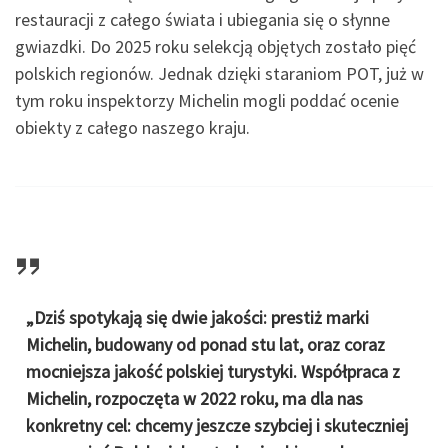
restauracji z całego świata i ubiegania się o słynne
gwiazdki. Do 2025 roku selekcją objętych zostało pięć
polskich regionów. Jednak dzięki staraniom POT, już w
tym roku inspektorzy Michelin mogli poddać ocenie
obiekty z całego naszego kraju.
„Dziś spotykają się dwie jakości: prestiż marki
Michelin, budowany od ponad stu lat, oraz coraz
mocniejsza jakość polskiej turystyki. Współpraca z
Michelin, rozpoczęta w 2022 roku, ma dla nas
konkretny cel: chcemy jeszcze szybciej i skuteczniej