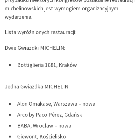
michelinowskich jest wymogiem organizacyjnym
wydarzenia.
Lista wyróżnionych restauracji:
Dwie Gwiazdki MICHELIN:
Bottiglieria 1881, Kraków
Jedna Gwiazdka MICHELIN:
Alon Omakase, Warszawa – nowa
Arco by Paco Pérez, Gdańsk
BABA, Wrocław – nowa
Giewont, Kościelisko