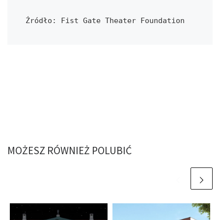
Źródło: Fist Gate Theater Foundation
MOŻESZ RÓWNIEŻ POLUBIĆ