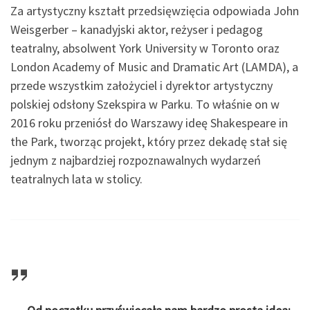
Za artystyczny kształt przedsięwzięcia odpowiada John
Weisgerber – kanadyjski aktor, reżyser i pedagog
teatralny, absolwent York University w Toronto oraz
London Academy of Music and Dramatic Art (LAMDA), a
przede wszystkim założyciel i dyrektor artystyczny
polskiej odsłony Szekspira w Parku. To właśnie on w
2016 roku przeniósł do Warszawy ideę Shakespeare in
the Park, tworząc projekt, który przez dekadę stał się
jednym z najbardziej rozpoznawalnych wydarzeń
teatralnych lata w stolicy.