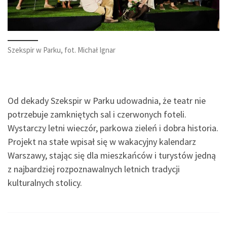
Szekspir w Parku, fot. Michał Ignar
Od dekady Szekspir w Parku udowadnia, że teatr nie
potrzebuje zamkniętych sal i czerwonych foteli.
Wystarczy letni wieczór, parkowa zieleń i dobra historia.
Projekt na stałe wpisał się w wakacyjny kalendarz
Warszawy, stając się dla mieszkańców i turystów jedną
z najbardziej rozpoznawalnych letnich tradycji
kulturalnych stolicy.