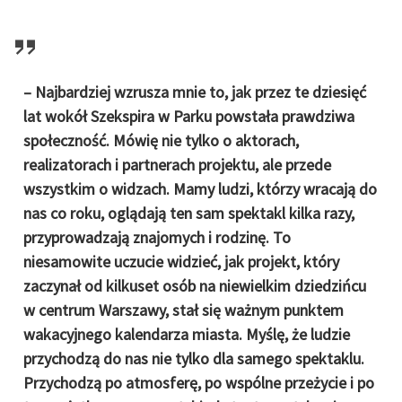
– Najbardziej wzrusza mnie to, jak przez te dziesięć
lat wokół Szekspira w Parku powstała prawdziwa
społeczność. Mówię nie tylko o aktorach,
realizatorach i partnerach projektu, ale przede
wszystkim o widzach. Mamy ludzi, którzy wracają do
nas co roku, oglądają ten sam spektakl kilka razy,
przyprowadzają znajomych i rodzinę. To
niesamowite uczucie widzieć, jak projekt, który
zaczynał od kilkuset osób na niewielkim dziedzińcu
w centrum Warszawy, stał się ważnym punktem
wakacyjnego kalendarza miasta. Myślę, że ludzie
przychodzą do nas nie tylko dla samego spektaklu.
Przychodzą po atmosferę, po wspólne przeżycie i po