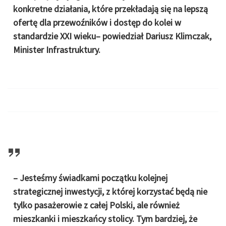
konkretne działania, które przekładają się na lepszą
ofertę dla przewoźników i dostęp do kolei w
standardzie XXI wieku– powiedział Dariusz Klimczak,
Minister Infrastruktury.
– Jesteśmy świadkami początku kolejnej
strategicznej inwestycji, z której korzystać będą nie
tylko pasażerowie z całej Polski, ale również
mieszkanki i mieszkańcy stolicy. Tym bardziej, że