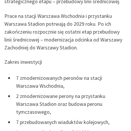
strategicznego etapu – przebudowy linii średnicowej.
Prace na stacji Warszawa Wschodnia i przystanku
Warszawa Stadion potrwają do 2029 roku. Po ich
zakończeniu rozpocznie się ostatni etap przebudowy
linii średnicowej – modernizacja odcinka od Warszawy
Zachodniej do Warszawy Stadion.
Zakres inwestycji
7 zmodernizowanych peronów na stacji
Warszawa Wschodnia,
2 zmodernizowane perony na przystanku
Warszawa Stadion oraz budowa peronu
tymczasowego,
7 przebudowanych wiaduktów kolejowych,