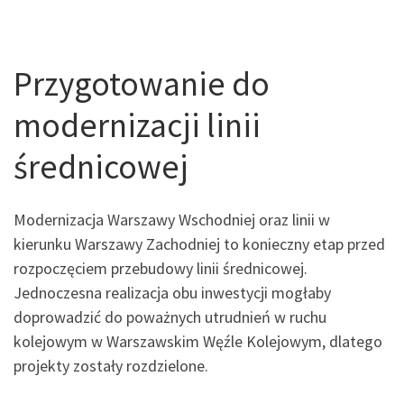
Przygotowanie do
modernizacji linii
średnicowej
Modernizacja Warszawy Wschodniej oraz linii w
kierunku Warszawy Zachodniej to konieczny etap przed
rozpoczęciem przebudowy linii średnicowej.
Jednoczesna realizacja obu inwestycji mogłaby
doprowadzić do poważnych utrudnień w ruchu
kolejowym w Warszawskim Węźle Kolejowym, dlatego
projekty zostały rozdzielone.