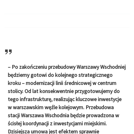
– Po zakończeniu przebudowy Warszawy Wschodniej
będziemy gotowi do kolejnego strategicznego
kroku – modernizacji linii średnicowej w centrum
stolicy. Od lat konsekwentnie przygotowujemy do
tego infrastrukturę, realizując kluczowe inwestycje
w warszawskim węźle kolejowym. Przebudowa
stacji Warszawa Wschodnia będzie prowadzona w
ścisłej koordynacji z inwestycjami miejskimi.
Dzisiejsza umowa jest efektem sprawnie