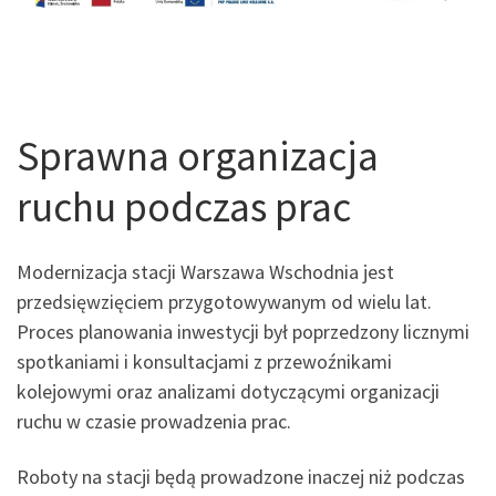
Sprawna organizacja
ruchu podczas prac
Modernizacja stacji Warszawa Wschodnia jest
przedsięwzięciem przygotowywanym od wielu lat.
Proces planowania inwestycji był poprzedzony licznymi
spotkaniami i konsultacjami z przewoźnikami
kolejowymi oraz analizami dotyczącymi organizacji
ruchu w czasie prowadzenia prac.
Roboty na stacji będą prowadzone inaczej niż podczas