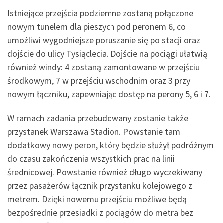
Istniejące przejścia podziemne zostaną połączone
nowym tunelem dla pieszych pod peronem 6, co
umożliwi wygodniejsze poruszanie się po stacji oraz
dojście do ulicy Tysiąclecia. Dojście na pociągi ułatwią
również windy: 4 zostaną zamontowane w przejściu
środkowym, 7 w przejściu wschodnim oraz 3 przy
nowym łączniku, zapewniając dostęp na perony 5, 6 i 7.
W ramach zadania przebudowany zostanie także
przystanek Warszawa Stadion. Powstanie tam
dodatkowy nowy peron, który będzie służył podróżnym
do czasu zakończenia wszystkich prac na linii
średnicowej. Powstanie również długo wyczekiwany
przez pasażerów łącznik przystanku kolejowego z
metrem. Dzięki nowemu przejściu możliwe będą
bezpośrednie przesiadki z pociągów do metra bez