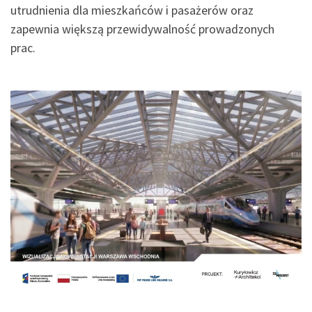
utrudnienia dla mieszkańców i pasażerów oraz
zapewnia większą przewidywalność prowadzonych
prac.