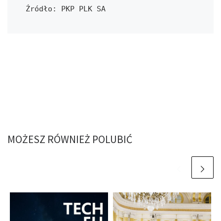
Źródło: PKP PLK SA
MOŻESZ RÓWNIEŻ POLUBIĆ