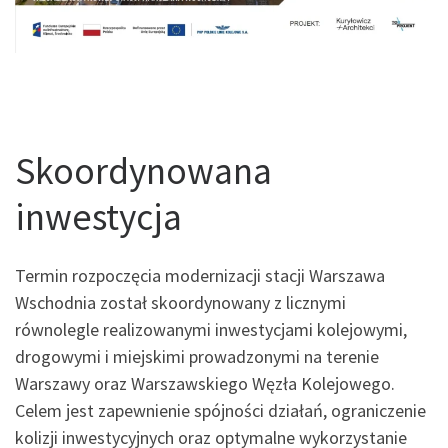
Skoordynowana
inwestycja
Termin rozpoczęcia modernizacji stacji Warszawa
Wschodnia został skoordynowany z licznymi
równolegle realizowanymi inwestycjami kolejowymi,
drogowymi i miejskimi prowadzonymi na terenie
Warszawy oraz Warszawskiego Węzła Kolejowego.
Celem jest zapewnienie spójności działań, ograniczenie
kolizji inwestycyjnych oraz optymalne wykorzystanie