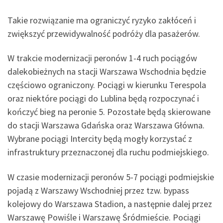
Takie rozwiązanie ma ograniczyć ryzyko zakłóceń i
zwiększyć przewidywalność podróży dla pasażerów.
W trakcie modernizacji peronów 1-4 ruch pociągów
dalekobieżnych na stacji Warszawa Wschodnia będzie
częściowo ograniczony. Pociągi w kierunku Terespola
oraz niektóre pociągi do Lublina będą rozpoczynać i
kończyć bieg na peronie 5. Pozostałe będą skierowane
do stacji Warszawa Gdańska oraz Warszawa Główna.
Wybrane pociągi Intercity będą mogły korzystać z
infrastruktury przeznaczonej dla ruchu podmiejskiego.
W czasie modernizacji peronów 5-7 pociągi podmiejskie
pojadą z Warszawy Wschodniej przez tzw. bypass
kolejowy do Warszawa Stadion, a następnie dalej przez
Warszawę Powiśle i Warszawę Śródmieście. Pociągi