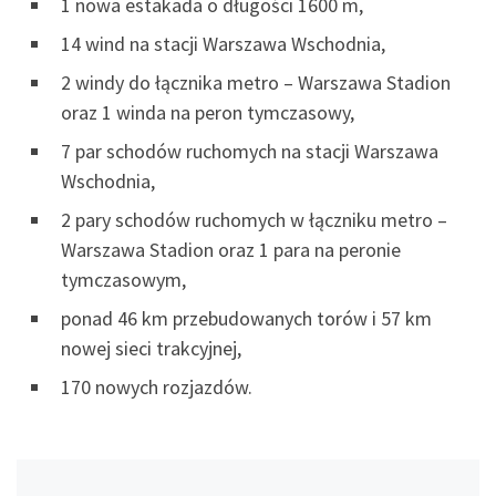
1 nowa estakada o długości 1600 m,
14 wind na stacji Warszawa Wschodnia,
2 windy do łącznika metro – Warszawa Stadion
oraz 1 winda na peron tymczasowy,
7 par schodów ruchomych na stacji Warszawa
Wschodnia,
2 pary schodów ruchomych w łączniku metro –
Warszawa Stadion oraz 1 para na peronie
tymczasowym,
ponad 46 km przebudowanych torów i 57 km
nowej sieci trakcyjnej,
170 nowych rozjazdów.