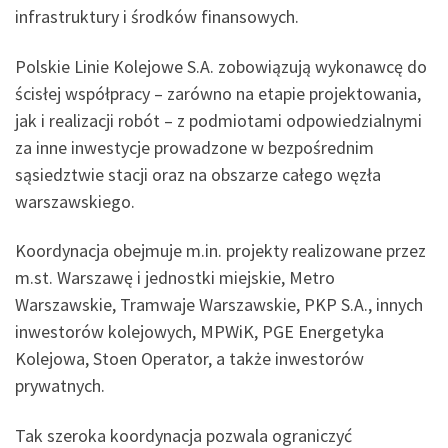
infrastruktury i środków finansowych.
Polskie Linie Kolejowe S.A. zobowiązują wykonawcę do
ścisłej współpracy – zarówno na etapie projektowania,
jak i realizacji robót – z podmiotami odpowiedzialnymi
za inne inwestycje prowadzone w bezpośrednim
sąsiedztwie stacji oraz na obszarze całego węzła
warszawskiego.
Koordynacja obejmuje m.in. projekty realizowane przez
m.st. Warszawę i jednostki miejskie, Metro
Warszawskie, Tramwaje Warszawskie, PKP S.A., innych
inwestorów kolejowych, MPWiK, PGE Energetyka
Kolejowa, Stoen Operator, a także inwestorów
prywatnych.
Tak szeroka koordynacja pozwala ograniczyć