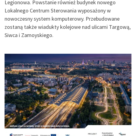
Legionowa. Powstanie również budynek nowego
Lokalnego Centrum Sterowania wyposażony w
nowoczesny system komputerowy. Przebudowane
zostaną także wiadukty kolejowe nad ulicami Targową,
Siwca i Zamoyskiego.