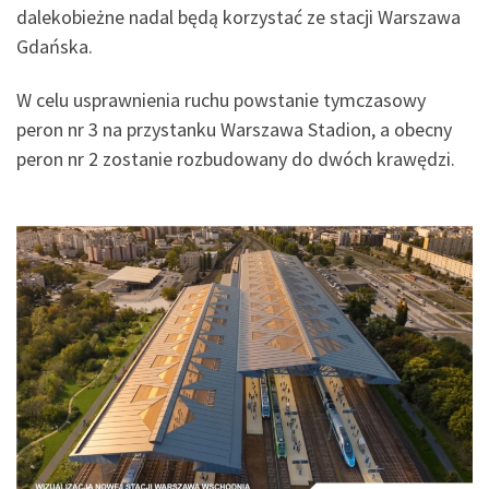
dalekobieżne nadal będą korzystać ze stacji Warszawa
Gdańska.
W celu usprawnienia ruchu powstanie tymczasowy
peron nr 3 na przystanku Warszawa Stadion, a obecny
peron nr 2 zostanie rozbudowany do dwóch krawędzi.