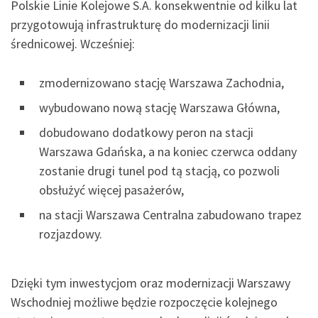
Polskie Linie Kolejowe S.A. konsekwentnie od kilku lat
przygotowują infrastrukturę do modernizacji linii
średnicowej. Wcześniej:
zmodernizowano stację Warszawa Zachodnia,
wybudowano nową stację Warszawa Główna,
dobudowano dodatkowy peron na stacji
Warszawa Gdańska, a na koniec czerwca oddany
zostanie drugi tunel pod tą stacją, co pozwoli
obsłużyć więcej pasażerów,
na stacji Warszawa Centralna zabudowano trapez
rozjazdowy.
Dzięki tym inwestycjom oraz modernizacji Warszawy
Wschodniej możliwe będzie rozpoczęcie kolejnego