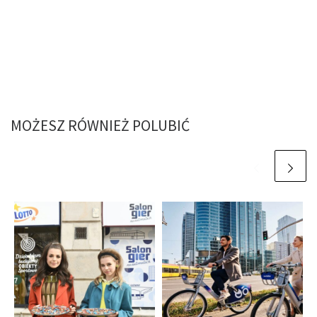
MOŻESZ RÓWNIEŻ POLUBIĆ