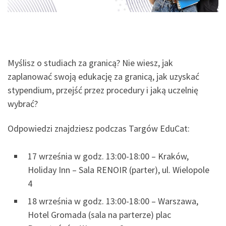
Myślisz o studiach za granicą? Nie wiesz, jak
zaplanować swoją edukację za granicą, jak uzyskać
stypendium, przejść przez procedury i jaką uczelnię
wybrać?
Odpowiedzi znajdziesz podczas Targów EduCat:
17 września w godz. 13:00-18:00 – Kraków,
Holiday Inn – Sala RENOIR (parter), ul. Wielopole
4
18 września w godz. 13:00-18:00 – Warszawa,
Hotel Gromada (sala na parterze) plac