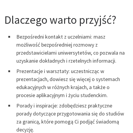
Dlaczego warto przyjść?
Bezpośredni kontakt z uczelniami: masz
możliwość bezpośredniej rozmowy z
przedstawicielami uniwersytetów, co pozwala na
uzyskanie dokładnych i rzetelnych informacji.
Prezentacje i warsztaty: uczestnicząc w
prezentacjach, dowiesz się więcej o systemach
edukacyjnych w różnych krajach, a także o
procesie aplikacyjnym i życiu studenckim.
Porady i inspiracje: zdobędziesz praktyczne
porady dotyczące przygotowania się do studiów
za granicą, które pomogą Ci podjąć świadomą
decyzję.