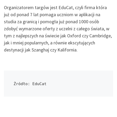
Organizatorem targów jest EduCat, czyli firma która
już od ponad 7 lat pomaga uczniom w aplikacji na
studia za granicą i pomogła już ponad 1000 osób
zdobyć wymarzone oferty z uczelni z całego świata, w
tym z najlepszych na świecie jak Oxford czy Cambridge,
jak i mniej popularnych, a równie ekscytujących
destynacji jak Szanghaj czy Kalifornia.
Źródło: EduCat