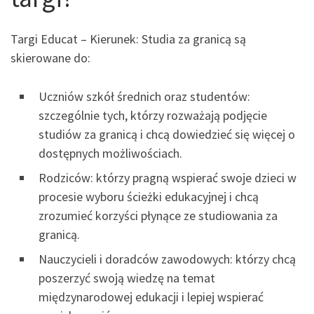
Targi Educat – Kierunek: Studia za granicą są
skierowane do:
Uczniów szkół średnich oraz studentów:
szczególnie tych, którzy rozważają podjęcie
studiów za granicą i chcą dowiedzieć się więcej o
dostępnych możliwościach.
Rodziców: którzy pragną wspierać swoje dzieci w
procesie wyboru ścieżki edukacyjnej i chcą
zrozumieć korzyści płynące ze studiowania za
granicą.
Nauczycieli i doradców zawodowych: którzy chcą
poszerzyć swoją wiedzę na temat
międzynarodowej edukacji i lepiej wspierać