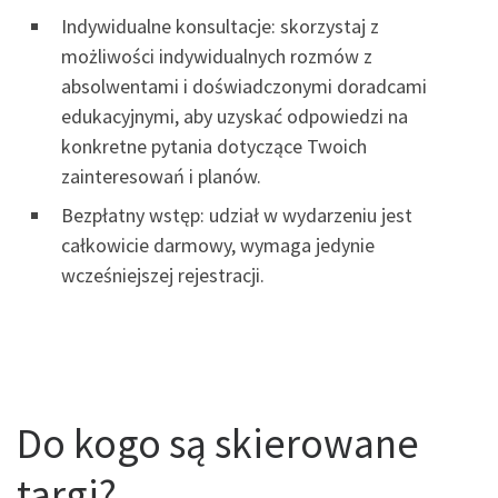
Indywidualne konsultacje: skorzystaj z
możliwości indywidualnych rozmów z
absolwentami i doświadczonymi doradcami
edukacyjnymi, aby uzyskać odpowiedzi na
konkretne pytania dotyczące Twoich
zainteresowań i planów.
Bezpłatny wstęp: udział w wydarzeniu jest
całkowicie darmowy, wymaga jedynie
wcześniejszej rejestracji.
Do kogo są skierowane
targi?