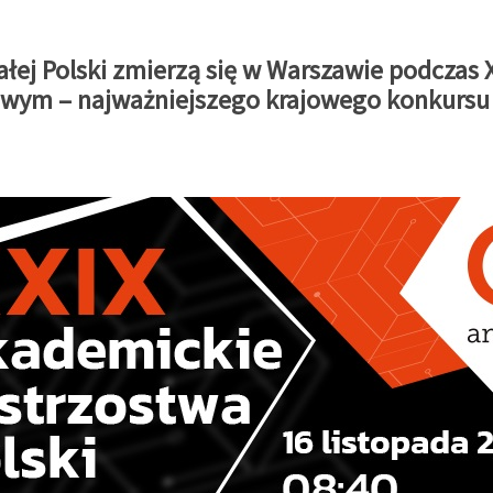
całej Polski zmierzą się w Warszawie podczas
wym – najważniejszego krajowego konkursu