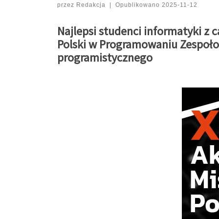
przez
Redakcja
|
Opublikowano
2025-11-12
Najlepsi studenci informatyki z 
Polski w Programowaniu Zespoło
programistycznego