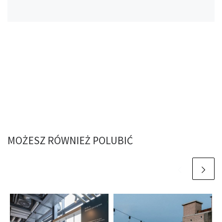
MOŻESZ RÓWNIEŻ POLUBIĆ