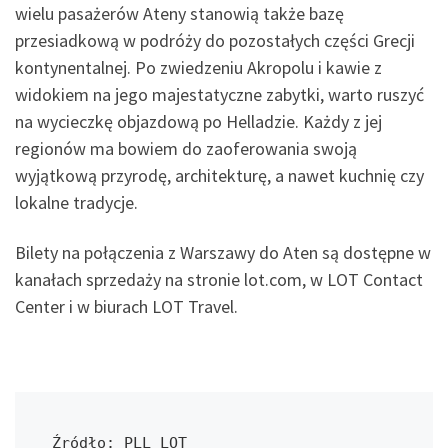
wielu pasażerów Ateny stanowią także bazę
przesiadkową w podróży do pozostałych części Grecji
kontynentalnej. Po zwiedzeniu Akropolu i kawie z
widokiem na jego majestatyczne zabytki, warto ruszyć
na wycieczkę objazdową po Helladzie. Każdy z jej
regionów ma bowiem do zaoferowania swoją
wyjątkową przyrodę, architekturę, a nawet kuchnię czy
lokalne tradycje.
Bilety na połączenia z Warszawy do Aten są dostępne w
kanałach sprzedaży na stronie lot.com, w LOT Contact
Center i w biurach LOT Travel.
Źródło: PLL LOT